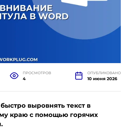
ПРОСМОТРОВ
ОПУБЛИКОВАНО
4
10 июня 2026
 быстро выровнять текст в
ому краю с помощью горячих
.