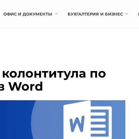
ОФИС И ДОКУМЕНТЫ
БУХГАЛТЕРИЯ И БИЗНЕС
колонтитула по
в Word