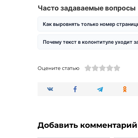
Часто задаваемые вопросы
Как выровнять только номер страниц
Почему текст в колонтитуле уходит з
Оцените статью
Добавить комментарий