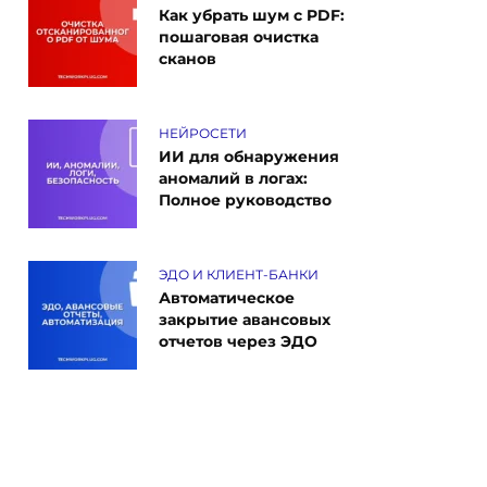
Как убрать шум с PDF:
пошаговая очистка
сканов
НЕЙРОСЕТИ
ИИ для обнаружения
аномалий в логах:
Полное руководство
ЭДО И КЛИЕНТ-БАНКИ
Автоматическое
закрытие авансовых
отчетов через ЭДО