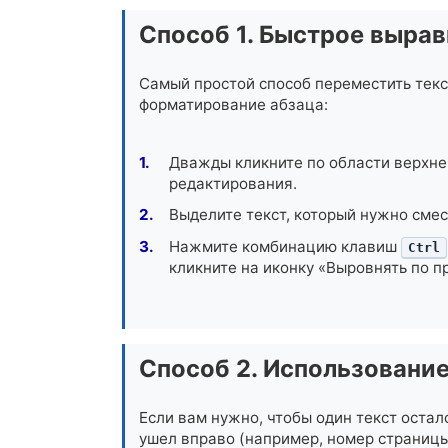
Способ 1. Быстрое выра
Самый простой способ переместить текс
форматирование абзаца:
Дважды кликните по области верхне
редактирования.
Выделите текст, который нужно смес
Нажмите комбинацию клавиш
Ctrl
кликните на иконку «Выровнять по п
Способ 2. Использование
Если вам нужно, чтобы один текст остал
ушел вправо (например, номер страницы