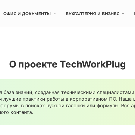
ОФИС И ДОКУМЕНТЫ
БУХГАЛТЕРИЯ И БИЗНЕС
О проекте TechWorkPlug
я база знаний, созданная техническими специалистам
 лучшие практики работы в корпоративном ПО. Наша ц
форумы в поисках нужной галочки или формулы. Вся а
ого контента.