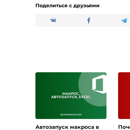
Поделиться с друзьями
Автозапуск макроса в
Поч