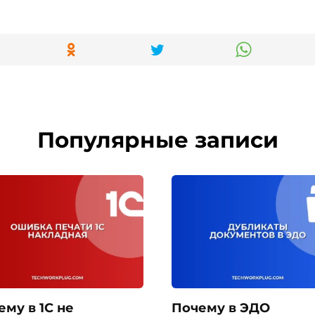
Популярные записи
ему в 1С не
Почему в ЭДО