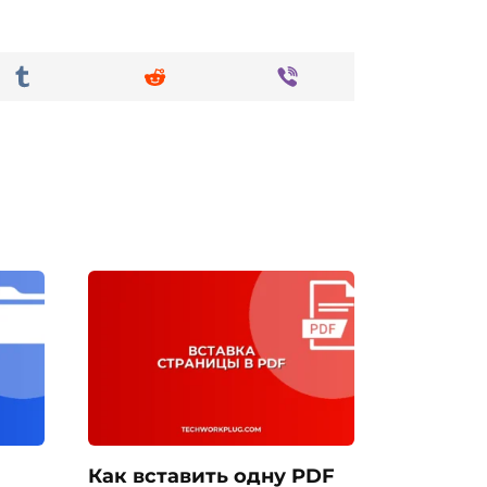
Как вставить одну PDF