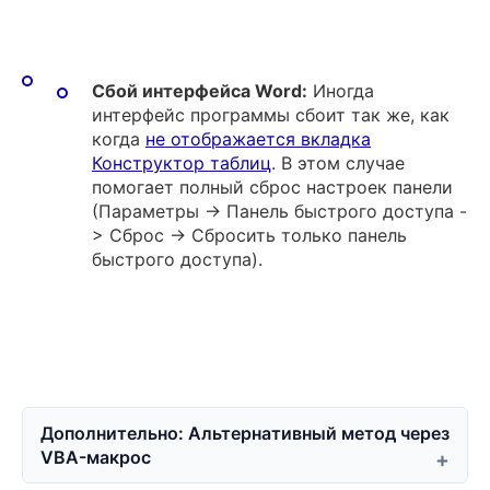
Сбой интерфейса Word:
Иногда
интерфейс программы сбоит так же, как
когда
не отображается вкладка
Конструктор таблиц
. В этом случае
помогает полный сброс настроек панели
(Параметры -> Панель быстрого доступа -
> Сброс -> Сбросить только панель
быстрого доступа).
Дополнительно: Альтернативный метод через
VBA-макрос