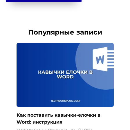
Популярные записи
Как поставить кавычки-елочки в
Word: инструкция