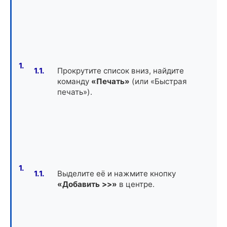
Прокрутите список вниз, найдите
команду
«Печать»
(или «Быстрая
печать»).
Выделите её и нажмите кнопку
«Добавить >>»
в центре.