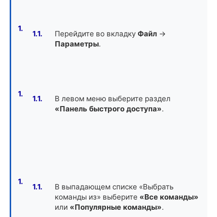
Перейдите во вкладку
Файл
->
Параметры
.
В левом меню выберите раздел
«Панель быстрого доступа»
.
В выпадающем списке «Выбрать
команды из» выберите
«Все команды»
или
«Популярные команды»
.