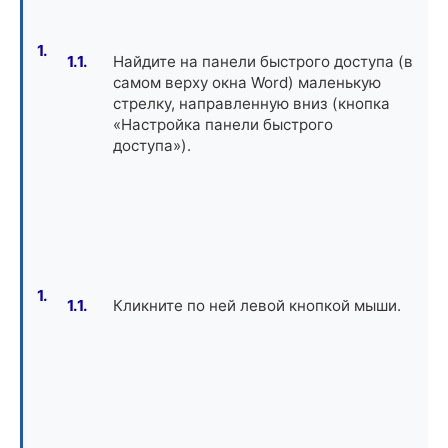
Найдите на панели быстрого доступа (в
самом верху окна Word) маленькую
стрелку, направленную вниз (кнопка
«Настройка панели быстрого
доступа»).
Кликните по ней левой кнопкой мыши.