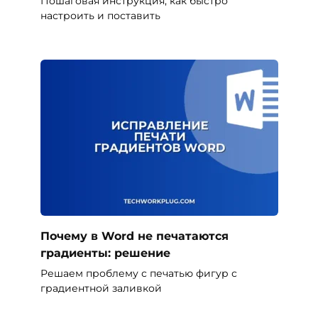
Пошаговая инструкция, как быстро
настроить и поставить
Почему в Word не печатаются
градиенты: решение
Решаем проблему с печатью фигур с
градиентной заливкой