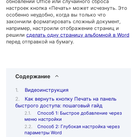
обновлений Office или случайного сброса
настроек кнопка «Печать» может исчезнуть. Это
особенно неудобно, когда вы только что
закончили форматировать сложный документ,
например, настроили отображение страниц и
решили
сделать одну страницу альбомной в Word
перед отправкой на бумагу.
Содержание
Видеоинструкция
Как вернуть кнопку Печать на панель
быстрого доступа: пошаговый гайд
Способ 1: Быстрое добавление через
меню настройки
Способ 2: Глубокая настройка через
параметры Word