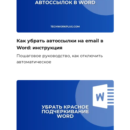
Как убрать автоссылки на email в
Word: инструкция
Пошаговое руководство, как отключить
автоматическое