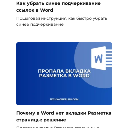
Как убрать синее подчеркивание
ссылок в Word
Пошаговая инструкция, как быстро убрать
синее подчеркивание
Почему в Word нет вкладки Разметка
страницы: решение