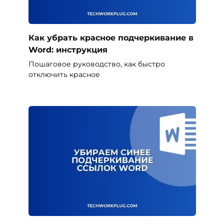
Как убрать красное подчеркивание в
Word: инструкция
Пошаговое руководство, как быстро
отключить красное