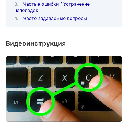
Частые ошибки / Устранение
неполадок
Часто задаваемые вопросы
Видеоинструкция