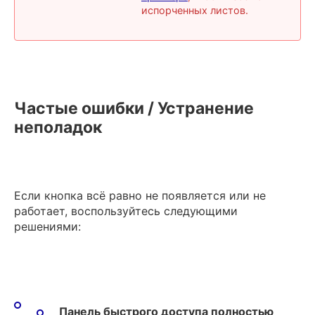
испорченных листов.
Частые ошибки / Устранение
неполадок
Если кнопка всё равно не появляется или не
работает, воспользуйтесь следующими
решениями:
Панель быстрого доступа полностью