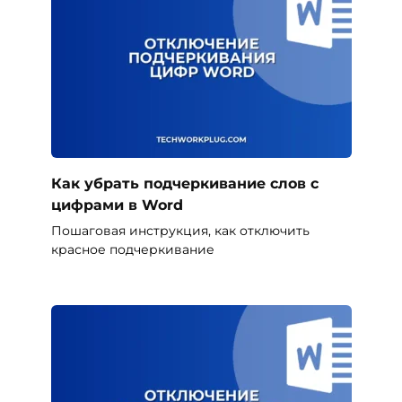
Как убрать подчеркивание слов с
цифрами в Word
Пошаговая инструкция, как отключить
красное подчеркивание