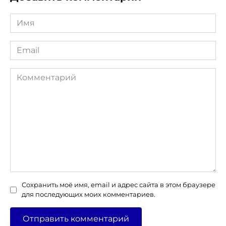
Имя
*
Email
*
Комментарий
Сохранить моё имя, email и адрес сайта в этом браузере
для последующих моих комментариев.