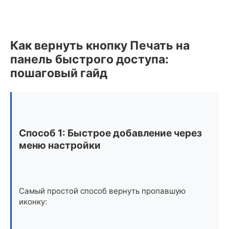
Как вернуть кнопку Печать на
панель быстрого доступа:
пошаговый гайд
Способ 1: Быстрое добавление через
меню настройки
Самый простой способ вернуть пропавшую
иконку: