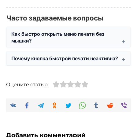
Часто задаваемые вопросы
Как быстро открыть меню печати без
мышки?
Почему кнопка быстрой печати неактивна?
Оцените статью
Добавить комментарий