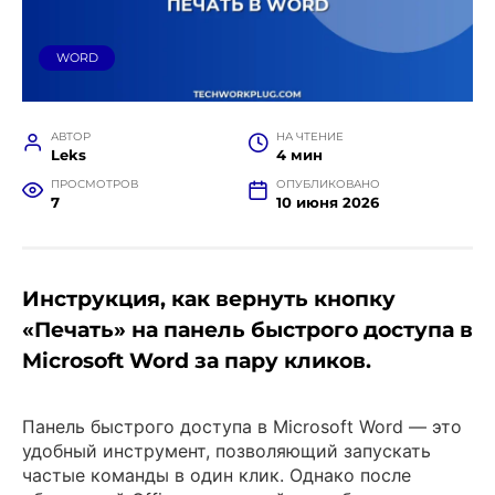
WORD
АВТОР
НА ЧТЕНИЕ
Leks
4 мин
ПРОСМОТРОВ
ОПУБЛИКОВАНО
7
10 июня 2026
Инструкция, как вернуть кнопку
«Печать» на панель быстрого доступа в
Microsoft Word за пару кликов.
Панель быстрого доступа в Microsoft Word — это
удобный инструмент, позволяющий запускать
частые команды в один клик. Однако после