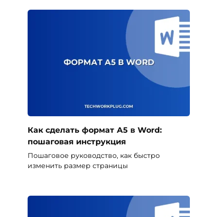
Как сделать формат А5 в Word:
пошаговая инструкция
Пошаговое руководство, как быстро
изменить размер страницы