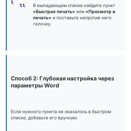
В выпадающем списке найдите пункт
«Быстрая печать»
или
«Просмотр и
печать»
и поставьте напротив него
галочку.
Способ 2: Глубокая настройка через
параметры Word
Если нужного пункта не оказалось в быстром
списке, добавьте его вручную: