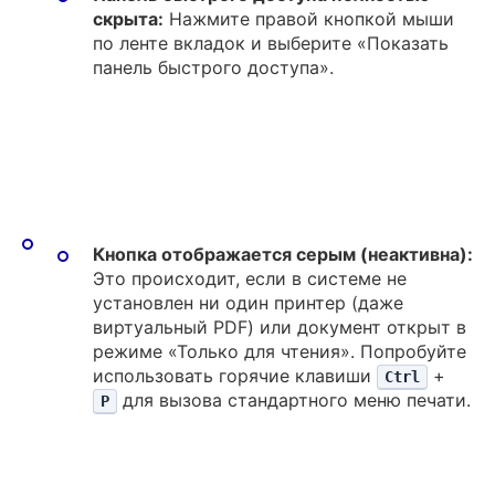
скрыта:
Нажмите правой кнопкой мыши
по ленте вкладок и выберите «Показать
панель быстрого доступа».
Кнопка отображается серым (неактивна):
Это происходит, если в системе не
установлен ни один принтер (даже
виртуальный PDF) или документ открыт в
режиме «Только для чтения». Попробуйте
использовать горячие клавиши
+
Ctrl
для вызова стандартного меню печати.
P