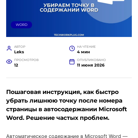
WORD
АВТОР
НА ЧТЕНИЕ
Leks
4 мин
ПРОСМОТРОВ
ОПУБЛИКОВАНО
12
11 июня 2026
Пошаговая инструкция, как быстро
убрать лишнюю точку после номера
страницы в автосодержании Microsoft
Word. Решение частых проблем.
Автоматическое содержание в Microsoft Word —