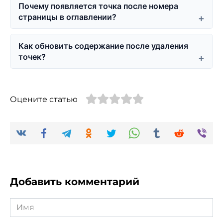
Почему появляется точка после номера
страницы в оглавлении?
Как обновить содержание после удаления
точек?
Оцените статью
Добавить комментарий
Имя
*