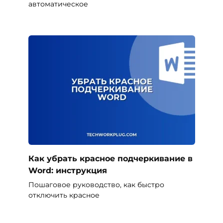
автоматическое
Как убрать красное подчеркивание в
Word: инструкция
Пошаговое руководство, как быстро
отключить красное