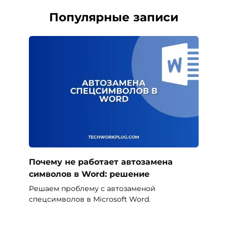
Популярные записи
Почему не работает автозамена
символов в Word: решение
Решаем проблему с автозаменой
спецсимволов в Microsoft Word.