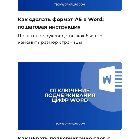
Как сделать формат А5 в Word:
пошаговая инструкция
Пошаговое руководство, как быстро
изменить размер страницы
Как убрать подчеркивание слов с