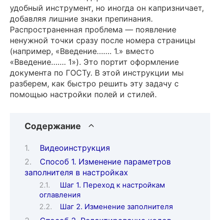
удобный инструмент, но иногда он капризничает,
добавляя лишние знаки препинания.
Распространенная проблема — появление
ненужной точки сразу после номера страницы
(например, «Введение……. 1.» вместо
«Введение……. 1»). Это портит оформление
документа по ГОСТу. В этой инструкции мы
разберем, как быстро решить эту задачу с
помощью настройки полей и стилей.
Содержание
Видеоинструкция
Способ 1. Изменение параметров
заполнителя в настройках
Шаг 1. Переход к настройкам
оглавления
Шаг 2. Изменение заполнителя