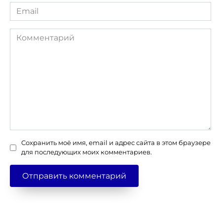
Email
*
Комментарий
Сохранить моё имя, email и адрес сайта в этом браузере
для последующих моих комментариев.