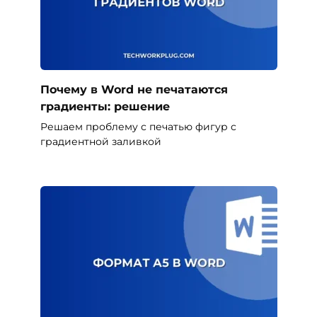
Почему в Word не печатаются
градиенты: решение
Решаем проблему с печатью фигур с
градиентной заливкой