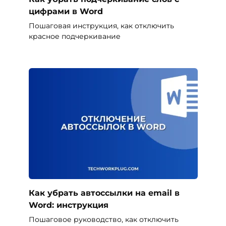
цифрами в Word
Пошаговая инструкция, как отключить
красное подчеркивание
Как убрать автоссылки на email в
Word: инструкция
Пошаговое руководство, как отключить