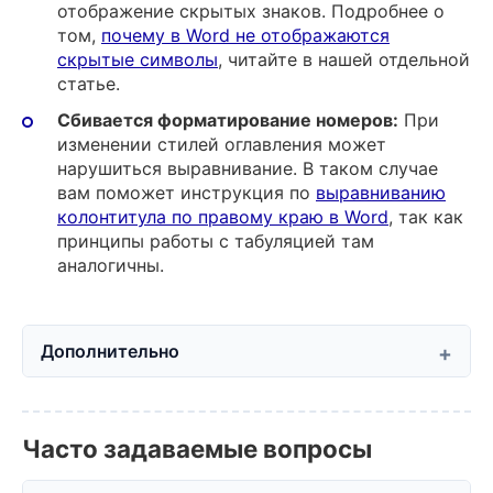
отображение скрытых знаков. Подробнее о
том,
почему в Word не отображаются
скрытые символы
, читайте в нашей отдельной
статье.
Сбивается форматирование номеров:
При
изменении стилей оглавления может
нарушиться выравнивание. В таком случае
вам поможет инструкция по
выравниванию
колонтитула по правому краю в Word
, так как
принципы работы с табуляцией там
аналогичны.
Дополнительно
Часто задаваемые вопросы