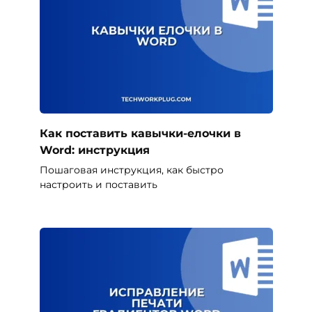
Как поставить кавычки-елочки в
Word: инструкция
Пошаговая инструкция, как быстро
настроить и поставить