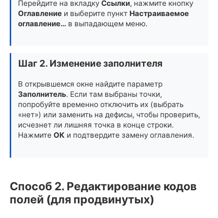
Перейдите на вкладку
Ссылки
, нажмите кнопку
Оглавление
и выберите пункт
Настраиваемое
оглавление…
в выпадающем меню.
Шаг 2. Изменение заполнителя
В открывшемся окне найдите параметр
Заполнитель
. Если там выбраны точки,
попробуйте временно отключить их (выбрать
«нет») или заменить на дефисы, чтобы проверить,
исчезнет ли лишняя точка в конце строки.
Нажмите
ОК
и подтвердите замену оглавления.
Способ 2. Редактирование кодов
полей (для продвинутых)