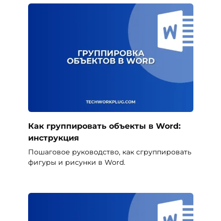
Как группировать объекты в Word:
инструкция
Пошаговое руководство, как сгруппировать
фигуры и рисунки в Word.