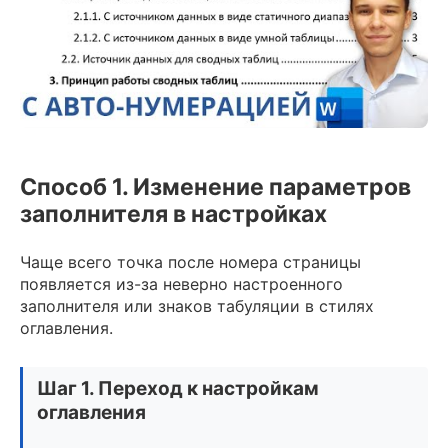
Способ 1. Изменение параметров
заполнителя в настройках
Чаще всего точка после номера страницы
появляется из-за неверно настроенного
заполнителя или знаков табуляции в стилях
оглавления.
Шаг 1. Переход к настройкам
оглавления