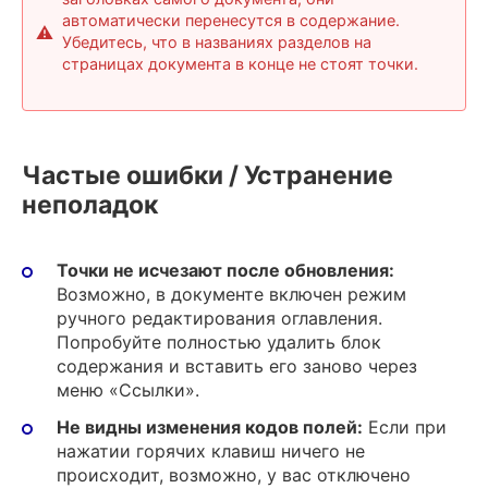
автоматически перенесутся в содержание.
Убедитесь, что в названиях разделов на
страницах документа в конце не стоят точки.
Частые ошибки / Устранение
неполадок
Точки не исчезают после обновления:
Возможно, в документе включен режим
ручного редактирования оглавления.
Попробуйте полностью удалить блок
содержания и вставить его заново через
меню «Ссылки».
Не видны изменения кодов полей:
Если при
нажатии горячих клавиш ничего не
происходит, возможно, у вас отключено