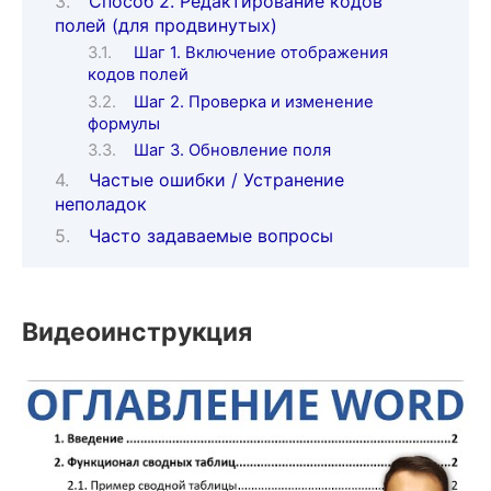
Способ 2. Редактирование кодов
полей (для продвинутых)
Шаг 1. Включение отображения
кодов полей
Шаг 2. Проверка и изменение
формулы
Шаг 3. Обновление поля
Частые ошибки / Устранение
неполадок
Часто задаваемые вопросы
Видеоинструкция