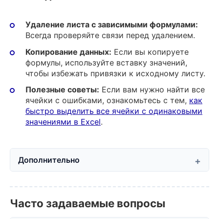
Удаление листа с зависимыми формулами:
Всегда проверяйте связи перед удалением.
Копирование данных:
Если вы копируете
формулы, используйте вставку значений,
чтобы избежать привязки к исходному листу.
Полезные советы:
Если вам нужно найти все
ячейки с ошибками, ознакомьтесь с тем,
как
быстро выделить все ячейки с одинаковыми
значениями в Excel
.
Дополнительно
Часто задаваемые вопросы