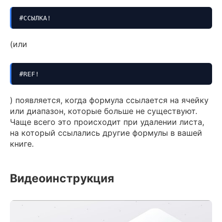
#ССЫЛКА!
(или
#REF!
) появляется, когда формула ссылается на ячейку
или диапазон, которые больше не существуют.
Чаще всего это происходит при удалении листа,
на который ссылались другие формулы в вашей
книге.
Видеоинструкция