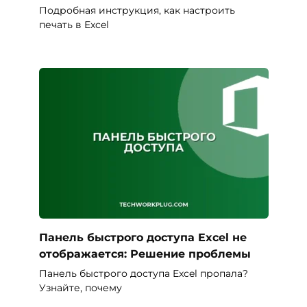
Подробная инструкция, как настроить
печать в Excel
Панель быстрого доступа Excel не
отображается: Решение проблемы
Панель быстрого доступа Excel пропала?
Узнайте, почему