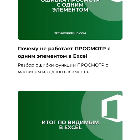
Почему не работает ПРОСМОТР с
одним элементом в Excel
Разбор ошибки функции ПРОСМОТР с
массивом из одного элемента.