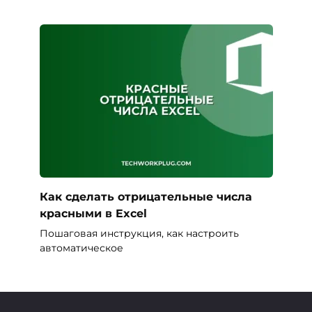
Как сделать отрицательные числа
красными в Excel
Пошаговая инструкция, как настроить
автоматическое