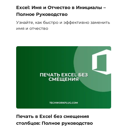
Excel: Имя и Отчество в Инициалы –
Полное Руководство
Узнайте, как быстро и эффективно заменить
имя и отчество
Печать в Excel без смещения
столбцов: Полное руководство