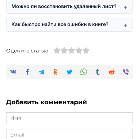
Можно ли восстановить удаленный лист?
Как быстро найти все ошибки в книге?
Оцените статью
Добавить комментарий
Имя
*
Email