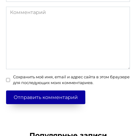
*
Комментарий
Сохранить моё имя, email и адрес сайта в этом браузере
для последующих моих комментариев.
Популярные записи