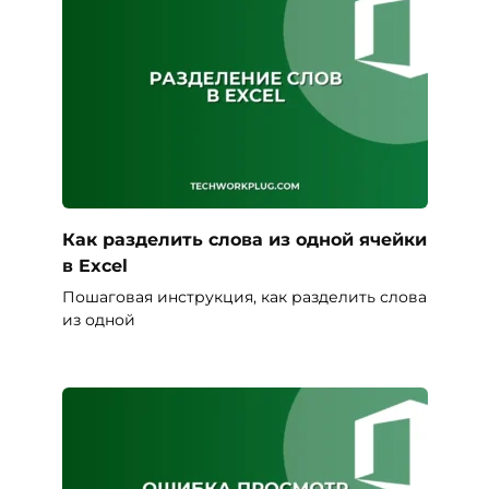
Как разделить слова из одной ячейки
в Excel
Пошаговая инструкция, как разделить слова
из одной