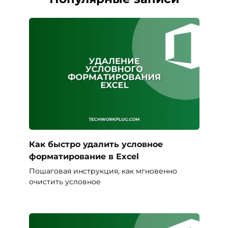
Как быстро удалить условное
форматирование в Excel
Пошаговая инструкция, как мгновенно
очистить условное