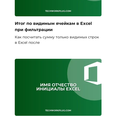
Итог по видимым ячейкам в Excel
при фильтрации
Как посчитать сумму только видимых строк
в Excel после