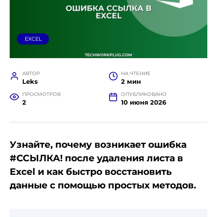
EXCEL
АВТОР
НА ЧТЕНИЕ
Leks
2 мин
ПРОСМОТРОВ
ОПУБЛИКОВАНО
2
10 июня 2026
Узнайте, почему возникает ошибка
#ССЫЛКА! после удаления листа в
Excel и как быстро восстановить
данные с помощью простых методов.