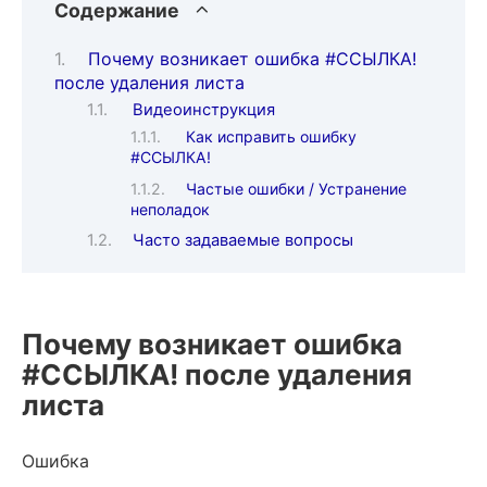
Содержание
Почему возникает ошибка #ССЫЛКА!
после удаления листа
Видеоинструкция
Как исправить ошибку
#ССЫЛКА!
Частые ошибки / Устранение
неполадок
Часто задаваемые вопросы
Почему возникает ошибка
#ССЫЛКА! после удаления
листа
Ошибка