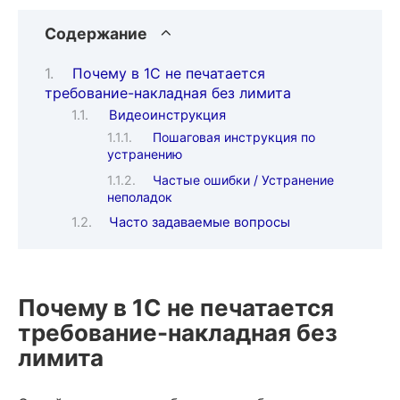
Содержание
Почему в 1С не печатается
требование-накладная без лимита
Видеоинструкция
Пошаговая инструкция по
устранению
Частые ошибки / Устранение
неполадок
Часто задаваемые вопросы
Почему в 1С не печатается
требование-накладная без
лимита