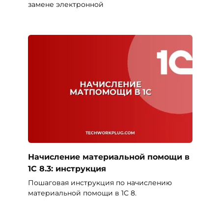
замене электронной
Начисление материальной помощи в
1С 8.3: инструкция
Пошаговая инструкция по начислению
материальной помощи в 1С 8.