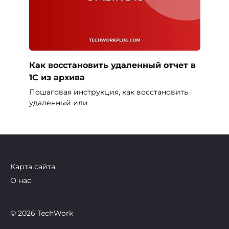
Как восстановить удаленный отчет в
1С из архива
Пошаговая инструкция, как восстановить
удаленный или
Карта сайта
О нас
© 2026 TechWork