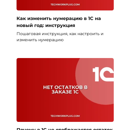
Как изменить нумерацию в 1С на
новый год: инструкция
Пошаговая инструкция, как настроить и
изменить нумерацию
Почему в 1С не отображается остаток