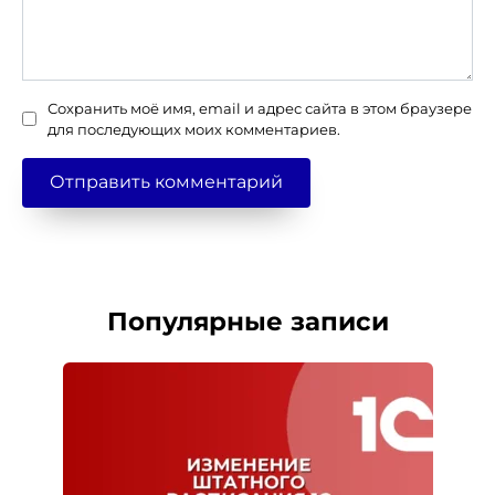
Сохранить моё имя, email и адрес сайта в этом браузере
для последующих моих комментариев.
Популярные записи