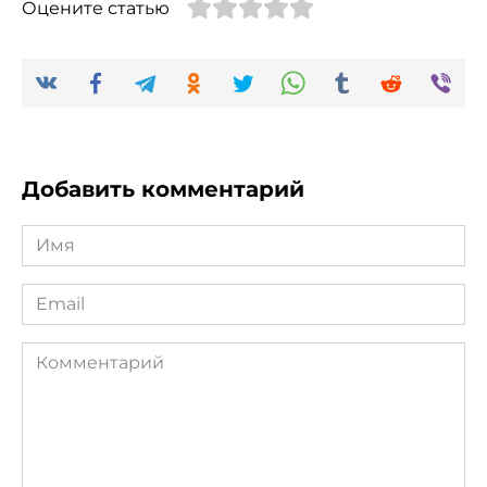
Оцените статью
Добавить комментарий
Имя
*
Email
*
Комментарий