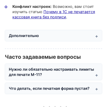
Конфликт настроек:
Возможно, вам стоит
изучить статью
Почему в 1С не печатается
кассовая книга без подписи
.
Дополнительно
Часто задаваемые вопросы
Нужно ли обязательно настраивать лимиты
для печати М-11?
Что делать, если печатная форма пустая?