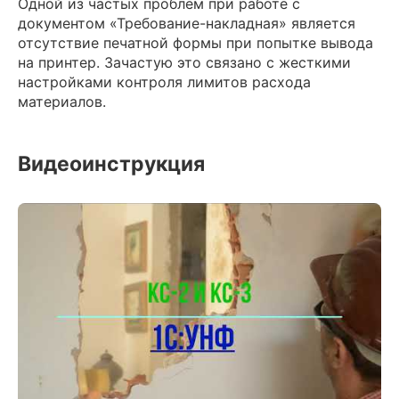
Одной из частых проблем при работе с
документом «Требование-накладная» является
отсутствие печатной формы при попытке вывода
на принтер. Зачастую это связано с жесткими
настройками контроля лимитов расхода
материалов.
Видеоинструкция