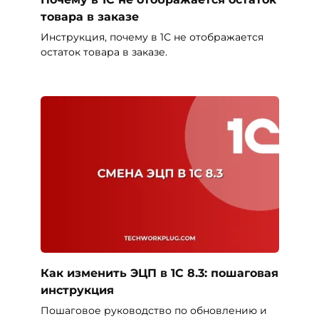
товара в заказе
Инструкция, почему в 1С не отображается
остаток товара в заказе.
Как изменить ЭЦП в 1С 8.3: пошаговая
инструкция
Пошаговое руководство по обновлению и