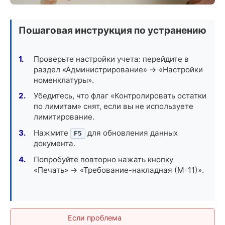
Пошаговая инструкция по устранению
Проверьте настройки учета: перейдите в
раздел «Администрирование» -> «Настройки
номенклатуры».
Убедитесь, что флаг «Контролировать остатки
по лимитам» снят, если вы не используете
лимитирование.
Нажмите
для обновления данных
F5
документа.
Попробуйте повторно нажать кнопку
«Печать» -> «Требование-накладная (М-11)».
Если проблема