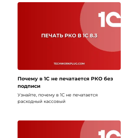
Почему в 1С не печатается РКО без
подписи
Узнайте, почему в 1С не печатается
расходный кассовый