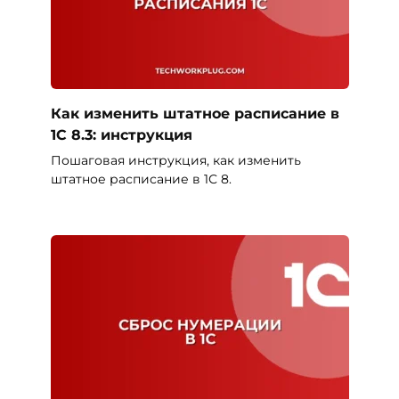
Как изменить штатное расписание в
1С 8.3: инструкция
Пошаговая инструкция, как изменить
штатное расписание в 1С 8.