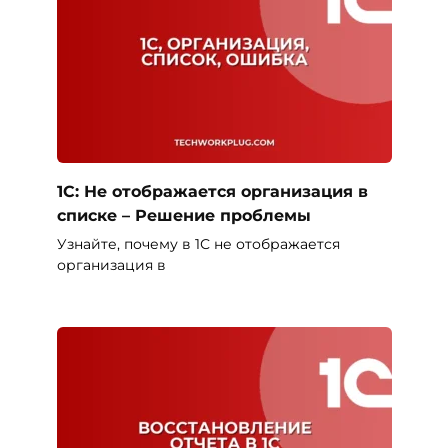
1С: Не отображается организация в
списке – Решение проблемы
Узнайте, почему в 1С не отображается
организация в