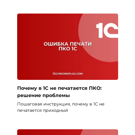
Почему в 1С не печатается ПКО:
решение проблемы
Пошаговая инструкция, почему в 1С не
печатается приходный