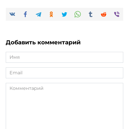
Добавить комментарий
Имя
*
Email
*
Комментарий