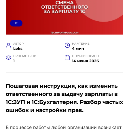
1C
АВТОР
НА ЧТЕНИЕ
Leks
4 мин
ПРОСМОТРОВ
ОПУБЛИКОВАНО
1
14 июня 2026
Пошаговая инструкция, как изменить
ответственного за выдачу зарплаты в
1С:ЗУП и 1С:Бухгалтерия. Разбор частых
ошибок и настройки прав.
В процессе работы любой организации возникает