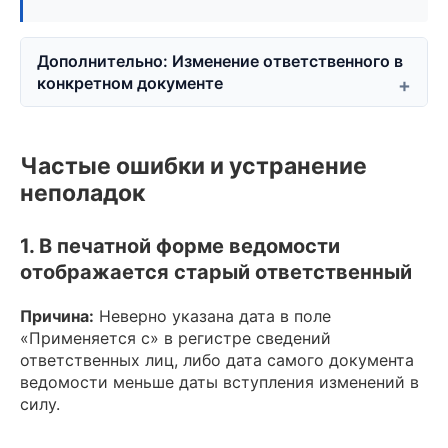
Дополнительно: Изменение ответственного в
конкретном документе
Частые ошибки и устранение
неполадок
1. В печатной форме ведомости
отображается старый ответственный
Причина:
Неверно указана дата в поле
«Применяется с» в регистре сведений
ответственных лиц, либо дата самого документа
ведомости меньше даты вступления изменений в
силу.