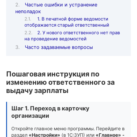
Частые ошибки и устранение
неполадок
1. В печатной форме ведомости
отображается старый ответственный
2. У нового ответственного нет прав
на проведение ведомостей
Часто задаваемые вопросы
Пошаговая инструкция по
изменению ответственного за
выдачу зарплаты
Шаг 1. Переход в карточку
организации
Откройте главное меню программы. Перейдите в
раздел
«Настройки»
(в 1С:ЗУП) или
«Главное» -