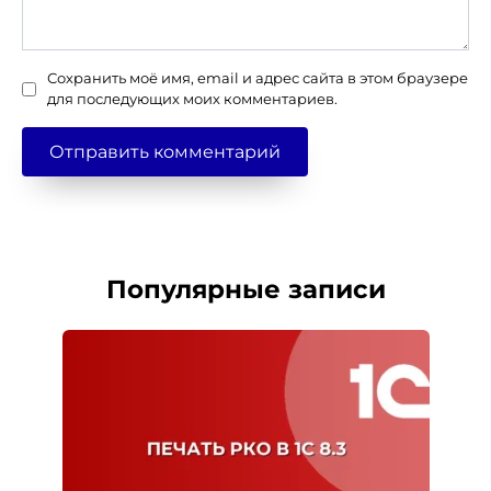
Сохранить моё имя, email и адрес сайта в этом браузере
для последующих моих комментариев.
Популярные записи