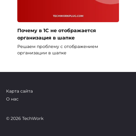
Почему в 1С не отображается
организация в шапке
Решаем проблему с отображением
организации в шапке
Карта сайта
О нас
© 2026 TechWork