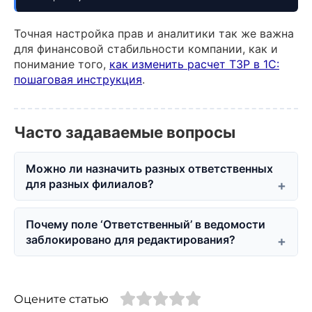
Точная настройка прав и аналитики так же важна
для финансовой стабильности компании, как и
понимание того,
как изменить расчет ТЗР в 1С:
пошаговая инструкция
.
Часто задаваемые вопросы
Можно ли назначить разных ответственных
для разных филиалов?
Почему поле ‘Ответственный’ в ведомости
заблокировано для редактирования?
Оцените статью