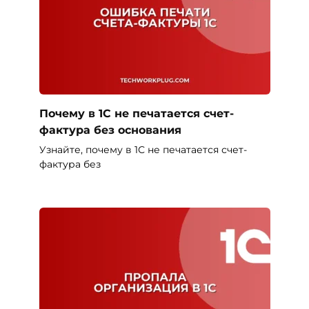
Почему в 1С не печатается счет-
фактура без основания
Узнайте, почему в 1С не печатается счет-
фактура без