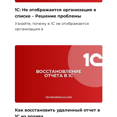
1С: Не отображается организация в
списке – Решение проблемы
Узнайте, почему в 1С не отображается
организация в
Как восстановить удаленный отчет в
1С из архива