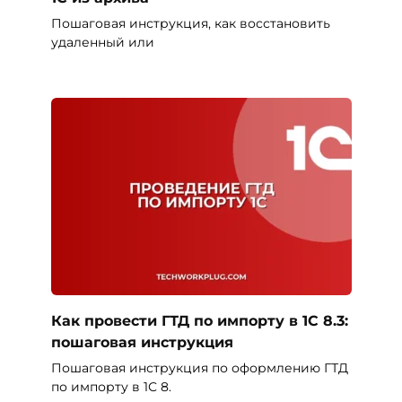
Пошаговая инструкция, как восстановить
удаленный или
Как провести ГТД по импорту в 1С 8.3:
пошаговая инструкция
Пошаговая инструкция по оформлению ГТД
по импорту в 1С 8.