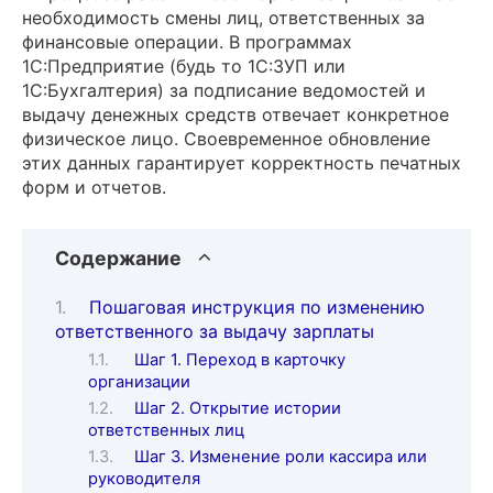
необходимость смены лиц, ответственных за
финансовые операции. В программах
1С:Предприятие (будь то 1С:ЗУП или
1С:Бухгалтерия) за подписание ведомостей и
выдачу денежных средств отвечает конкретное
физическое лицо. Своевременное обновление
этих данных гарантирует корректность печатных
форм и отчетов.
Содержание
Пошаговая инструкция по изменению
ответственного за выдачу зарплаты
Шаг 1. Переход в карточку
организации
Шаг 2. Открытие истории
ответственных лиц
Шаг 3. Изменение роли кассира или
руководителя