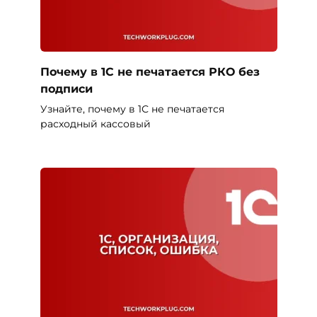
Почему в 1С не печатается РКО без
подписи
Узнайте, почему в 1С не печатается
расходный кассовый