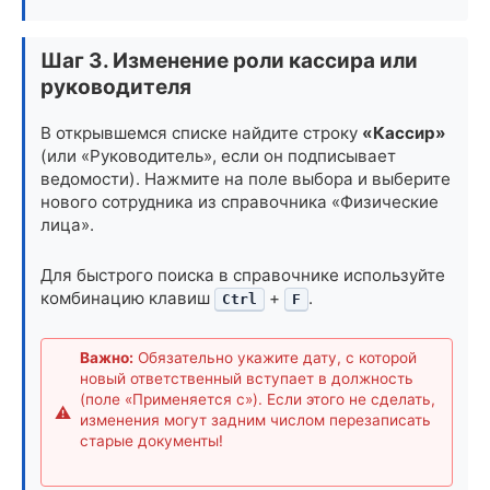
Шаг 3. Изменение роли кассира или
руководителя
В открывшемся списке найдите строку
«Кассир»
(или «Руководитель», если он подписывает
ведомости). Нажмите на поле выбора и выберите
нового сотрудника из справочника «Физические
лица».
Для быстрого поиска в справочнике используйте
комбинацию клавиш
+
.
Ctrl
F
Важно:
Обязательно укажите дату, с которой
новый ответственный вступает в должность
(поле «Применяется с»). Если этого не сделать,
изменения могут задним числом перезаписать
старые документы!