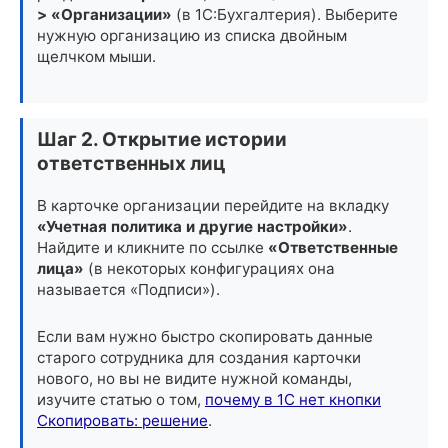
> «Организации»
(в 1С:Бухгалтерия). Выберите
нужную организацию из списка двойным
щелчком мыши.
Шаг 2. Открытие истории
ответственных лиц
В карточке организации перейдите на вкладку
«Учетная политика и другие настройки»
.
Найдите и кликните по ссылке
«Ответственные
лица»
(в некоторых конфигурациях она
называется «Подписи»).
Если вам нужно быстро скопировать данные
старого сотрудника для создания карточки
нового, но вы не видите нужной команды,
изучите статью о том,
почему в 1С нет кнопки
Скопировать: решение
.