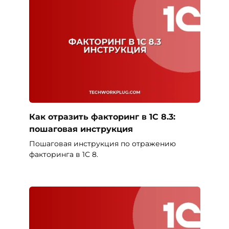
Как отразить факторинг в 1С 8.3:
пошаговая инструкция
Пошаговая инструкция по отражению
факторинга в 1С 8.