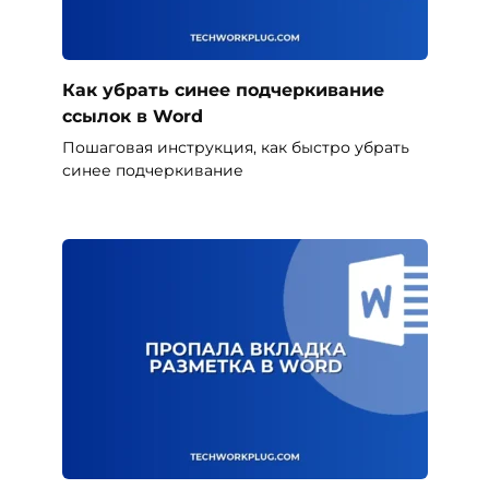
Как убрать синее подчеркивание
ссылок в Word
Пошаговая инструкция, как быстро убрать
синее подчеркивание