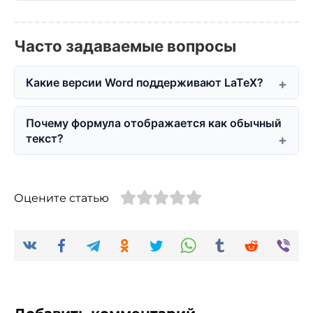
Часто задаваемые вопросы
Какие версии Word поддерживают LaTeX?
Почему формула отображается как обычный
текст?
Оцените статью