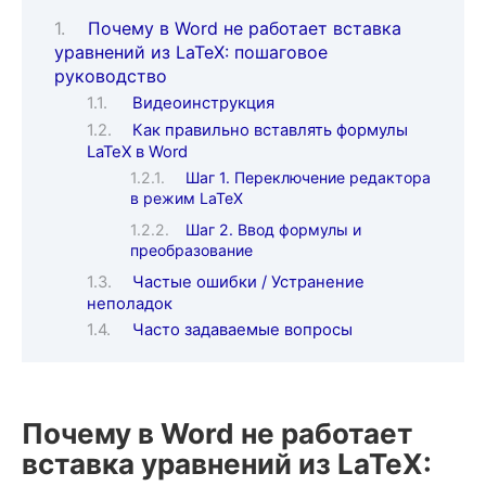
Почему в Word не работает вставка
уравнений из LaTeX: пошаговое
руководство
Видеоинструкция
Как правильно вставлять формулы
LaTeX в Word
Шаг 1. Переключение редактора
в режим LaTeX
Шаг 2. Ввод формулы и
преобразование
Частые ошибки / Устранение
неполадок
Часто задаваемые вопросы
Почему в Word не работает
вставка уравнений из LaTeX: