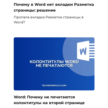
Почему в Word нет вкладки Разметка
страницы: решение
Пропала вкладка Разметка страницы в
Word?
Word: Почему не печатаются
колонтитулы на второй странице