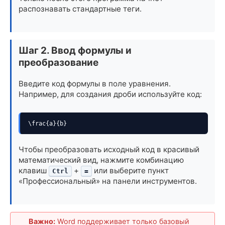
распознавать стандартные теги.
Шаг 2. Ввод формулы и
преобразование
Введите код формулы в поле уравнения.
Например, для создания дроби используйте код:
\frac{a}{b}
Чтобы преобразовать исходный код в красивый
математический вид, нажмите комбинацию
клавиш
+
или выберите пункт
Ctrl
=
«Профессиональный» на панели инструментов.
Важно:
Word поддерживает только базовый