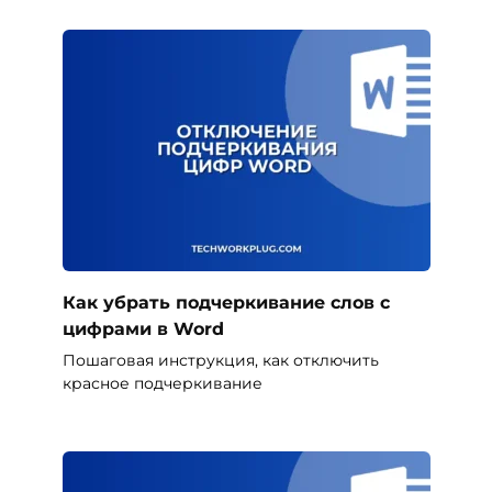
Как убрать подчеркивание слов с
цифрами в Word
Пошаговая инструкция, как отключить
красное подчеркивание