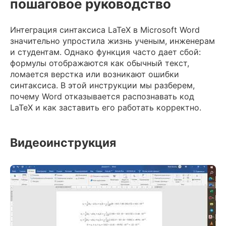
пошаговое руководство
Интеграция синтаксиса LaTeX в Microsoft Word
значительно упростила жизнь ученым, инженерам
и студентам. Однако функция часто дает сбой:
формулы отображаются как обычный текст,
ломается верстка или возникают ошибки
синтаксиса. В этой инструкции мы разберем,
почему Word отказывается распознавать код
LaTeX и как заставить его работать корректно.
Видеоинструкция