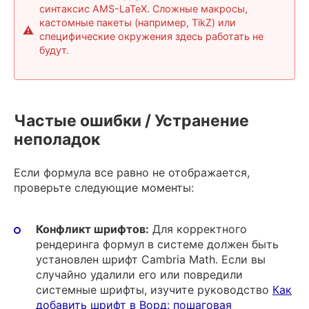
синтаксис AMS-LaTeX. Сложные макросы,
кастомные пакеты (например, TikZ) или
специфические окружения здесь работать не
будут.
Частые ошибки / Устранение
неполадок
Если формула все равно не отображается,
проверьте следующие моменты:
Конфликт шрифтов:
Для корректного
рендеринга формул в системе должен быть
установлен шрифт Cambria Math. Если вы
случайно удалили его или повредили
системные шрифты, изучите руководство
Как
добавить шрифт в Ворд: пошаговая