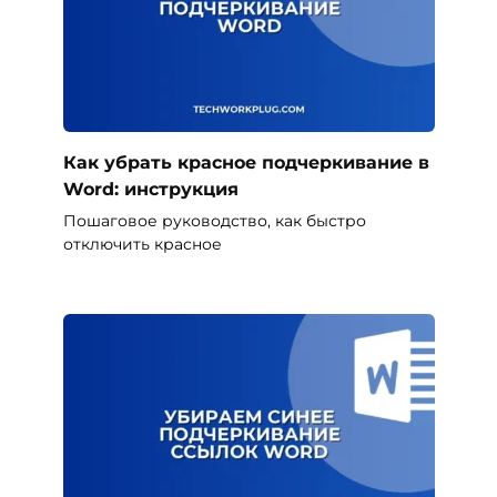
Как убрать красное подчеркивание в
Word: инструкция
Пошаговое руководство, как быстро
отключить красное