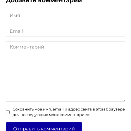
Добавить комментарий
Имя
*
Email
*
Комментарий
Сохранить моё имя, email и адрес сайта в этом браузере
для последующих моих комментариев.