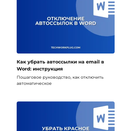
Как убрать автоссылки на email в
Word: инструкция
Пошаговое руководство, как отключить
автоматическое