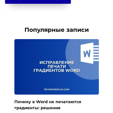
Популярные записи
Почему в Word не печатаются
градиенты: решение