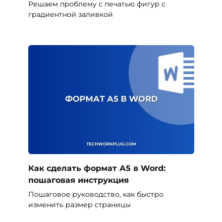
Решаем проблему с печатью фигур с
градиентной заливкой
Как сделать формат А5 в Word:
пошаговая инструкция
Пошаговое руководство, как быстро
изменить размер страницы