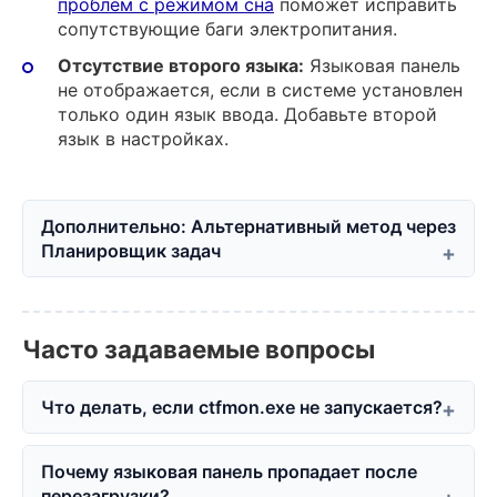
проблем с режимом сна
поможет исправить
сопутствующие баги электропитания.
Отсутствие второго языка:
Языковая панель
не отображается, если в системе установлен
только один язык ввода. Добавьте второй
язык в настройках.
Дополнительно: Альтернативный метод через
Планировщик задач
Часто задаваемые вопросы
Что делать, если ctfmon.exe не запускается?
Почему языковая панель пропадает после
перезагрузки?