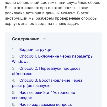
после обновлений системы или случайных сбоев.
Без этого индикатора сложно понять, какая
раскладка активна в данный момент. В этой
инструкции мы разберем проверенные способы
вернуть значок ввода на панель задач.
Содержание
Видеоинструкция
Способ 1. Включение через параметры
Windows
Способ 2. Перезапуск процесса
ctfmon.exe
Способ 3. Восстановление через
реестр (автозапуск)
Частые ошибки / Устранение
неполадок
Часто задаваемые вопросы