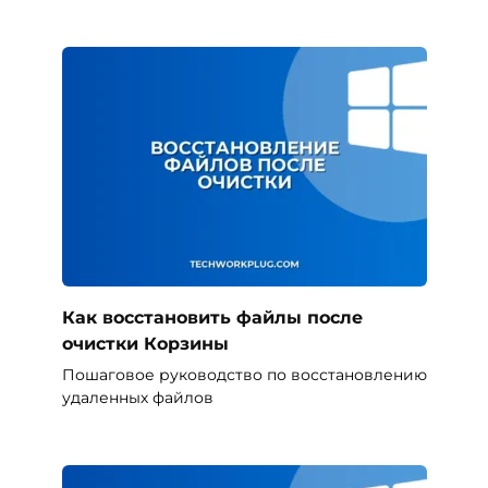
Как восстановить файлы после
очистки Корзины
Пошаговое руководство по восстановлению
удаленных файлов