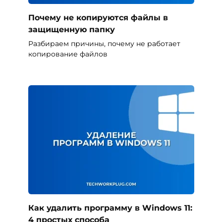
Почему не копируются файлы в
защищенную папку
Разбираем причины, почему не работает
копирование файлов
Как удалить программу в Windows 11:
4 простых способа