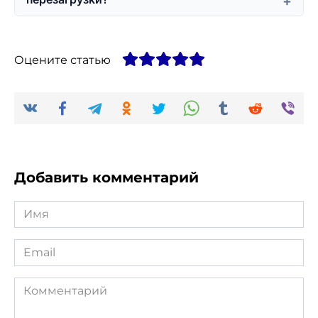
Оцените статью
Добавить комментарий
Имя
*
Email
*
Комментарий