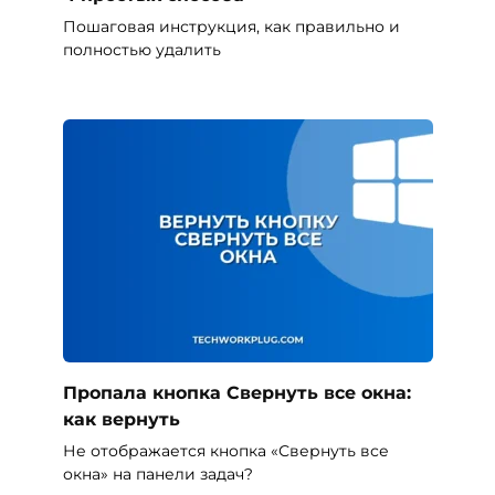
Пошаговая инструкция, как правильно и
полностью удалить
Пропала кнопка Свернуть все окна:
как вернуть
Не отображается кнопка «Свернуть все
окна» на панели задач?