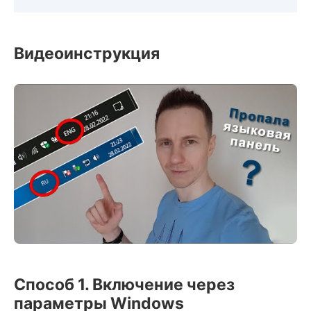
Видеоинструкция
Способ 1. Включение через
параметры Windows