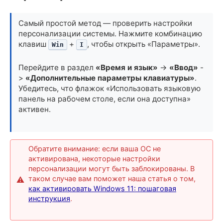
Самый простой метод — проверить настройки
персонализации системы. Нажмите комбинацию
клавиш
+
, чтобы открыть «Параметры».
Win
I
Перейдите в раздел
«Время и язык»
->
«Ввод»
-
>
«Дополнительные параметры клавиатуры»
.
Убедитесь, что флажок «Использовать языковую
панель на рабочем столе, если она доступна»
активен.
Обратите внимание: если ваша ОС не
активирована, некоторые настройки
персонализации могут быть заблокированы. В
таком случае вам поможет наша статья о том,
как активировать Windows 11: пошаговая
инструкция
.