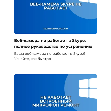
Веб-камера не работает в Skype:
полное руководство по устранению
Ваша веб-камера не работает в Skype?
Узнайте, как быстро