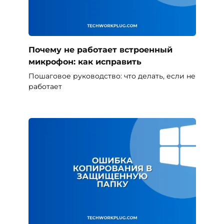
Почему не работает встроенный
микрофон: как исправить
Пошаговое руководство: что делать, если не
работает