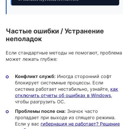
Частые ошибки / Устранение
неполадок
Если стандартные методы не помогают, проблема
может лежать глубже:
Конфликт служб:
Иногда сторонний софт
блокирует системные процессы. Если
система работает нестабильно, узнайте,
как
отключить отчеты об ошибках в Windows
,
чтобы разгрузить ОС.
Проблемы после сна:
Значок часто
пропадает при выходе из спящего режима.
Если у вас
гибернация не работает? Решение