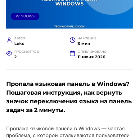
WINDOWS
АВТОР
НА ЧТЕНИЕ
Leks
3 мин
ПРОСМОТРОВ
ОПУБЛИКОВАНО
2
11 июня 2026
Пропала языковая панель в Windows?
Пошаговая инструкция, как вернуть
значок переключения языка на панель
задач за 2 минуты.
Пропажа языковой панели в Windows — частая
проблема, с которой сталкиваются пользователи