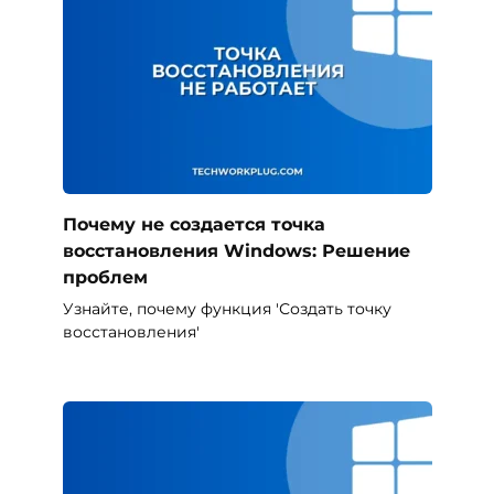
Почему не создается точка
восстановления Windows: Решение
проблем
Узнайте, почему функция 'Создать точку
восстановления'