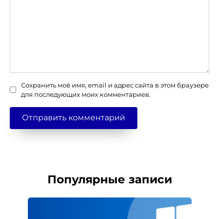
Сохранить моё имя, email и адрес сайта в этом браузере
для последующих моих комментариев.
Популярные записи