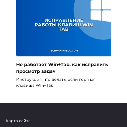
Не работает Win+Tab: как исправить
просмотр задач
Инструкция, что делать, если горячая
клавиша Win+Tab
Карта сайта