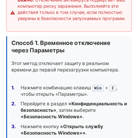
компьютер риску заражения. Выполняйте эти
действия только в том случае, если полностью
уверены в безопасности запускаемых программ.
Способ 1. Временное отключение
через Параметры
Этот метод отключает защиту в реальном
времени до первой перезагрузки компьютера.
Нажмите комбинацию клавиш
+
,
Win
I
чтобы открыть «Параметры».
Перейдите в раздел
«Конфиденциальность и
безопасность»
, затем выберите
«Безопасность Windows»
.
Нажмите кнопку
«Открыть службу
«Безопасность Windows»»
.