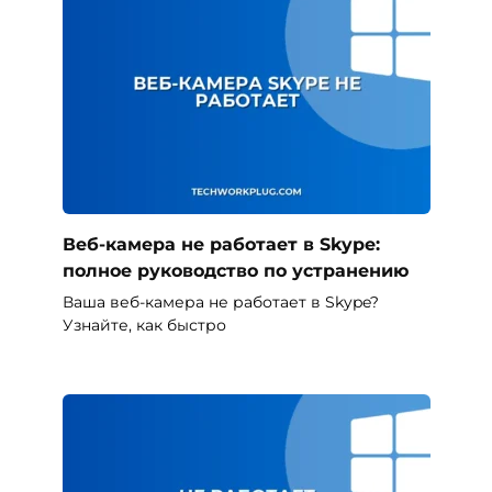
Веб-камера не работает в Skype:
полное руководство по устранению
Ваша веб-камера не работает в Skype?
Узнайте, как быстро