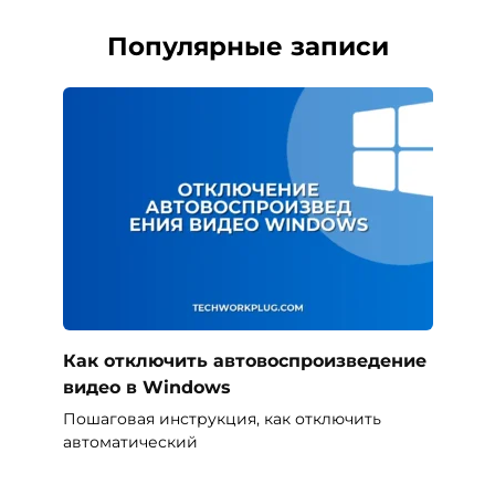
Популярные записи
Как отключить автовоспроизведение
видео в Windows
Пошаговая инструкция, как отключить
автоматический