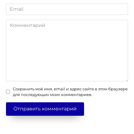
Email
*
Комментарий
Сохранить моё имя, email и адрес сайта в этом браузере
для последующих моих комментариев.