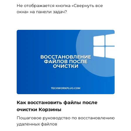
Не отображается кнопка «Свернуть все
окна» на панели задач?
Как восстановить файлы после
очистки Корзины
Пошаговое руководство по восстановлению
удаленных файлов