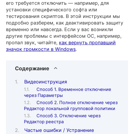
его требуется отключить — например, для
установки специфического софта или
тестирования скриптов. В этой инструкции мы
подробно разберем, как деактивировать защиту
временно или навсегда. Если у вас возникли
другие проблемы с интерфейсом ОС, например,
пропал звук, читайте,
как вернуть пропавший
значок громкости в Windows
.
Содержание
Видеоинструкция
Способ 1. Временное отключение
через Параметры
Способ 2. Полное отключение через
Редактор локальной групповой политики
Способ 3. Отключение через
Редактор реестра
Частые ошибки / Устранение