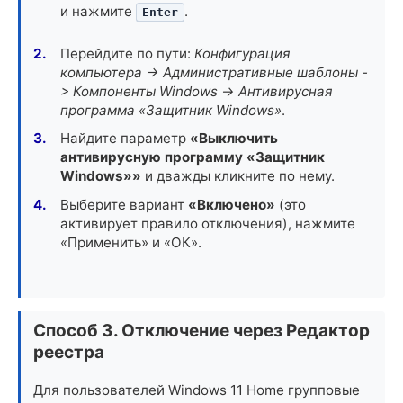
и нажмите
.
Enter
Перейдите по пути:
Конфигурация
компьютера -> Административные шаблоны -
> Компоненты Windows -> Антивирусная
программа «Защитник Windows»
.
Найдите параметр
«Выключить
антивирусную программу «Защитник
Windows»»
и дважды кликните по нему.
Выберите вариант
«Включено»
(это
активирует правило отключения), нажмите
«Применить» и «ОК».
Способ 3. Отключение через Редактор
реестра
Для пользователей Windows 11 Home групповые