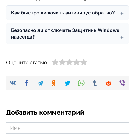
Как быстро включить антивирус обратно?
Безопасно ли отключать Защитник Windows
навсегда?
Оцените статью
Добавить комментарий
Имя
*