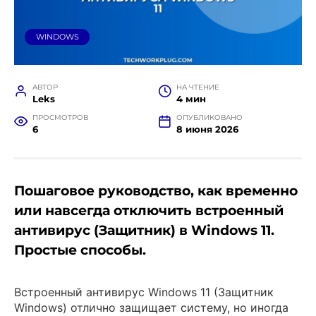
WINDOWS
АВТОР
НА ЧТЕНИЕ
Leks
4 мин
ПРОСМОТРОВ
ОПУБЛИКОВАНО
6
8 июня 2026
Пошаговое руководство, как временно
или навсегда отключить встроенный
антивирус (Защитник) в Windows 11.
Простые способы.
Встроенный антивирус Windows 11 (Защитник
Windows) отлично защищает систему, но иногда