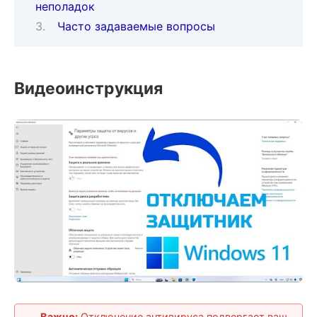
неполадок
Часто задаваемые вопросы
Видеоинструкция
Важно:
Отключение антивируса подвергает ваш