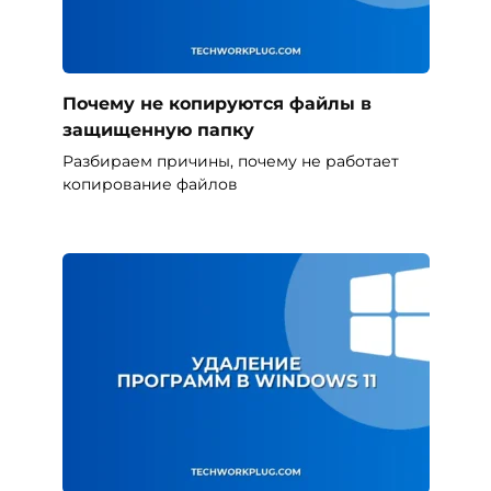
Почему не копируются файлы в
защищенную папку
Разбираем причины, почему не работает
копирование файлов