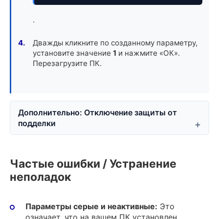
.
Дважды кликните по созданному параметру,
установите значение
1
и нажмите «ОК».
Перезагрузите ПК.
Дополнительно: Отключение защиты от
подделки
Частые ошибки / Устранение
неполадок
Параметры серые и неактивные:
Это
означает, что на вашем ПК установлен