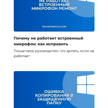
Почему не работает встроенный
микрофон: как исправить
Пошаговое руководство: что делать, если не
работает