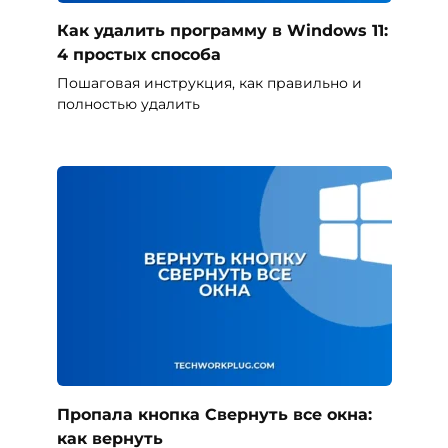
Как удалить программу в Windows 11:
4 простых способа
Пошаговая инструкция, как правильно и
полностью удалить
Пропала кнопка Свернуть все окна:
как вернуть