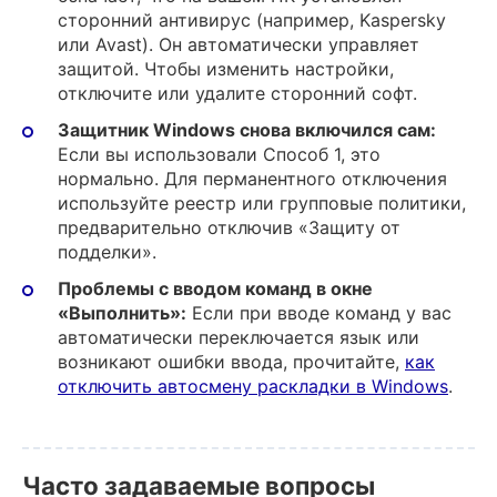
сторонний антивирус (например, Kaspersky
или Avast). Он автоматически управляет
защитой. Чтобы изменить настройки,
отключите или удалите сторонний софт.
Защитник Windows снова включился сам:
Если вы использовали Способ 1, это
нормально. Для перманентного отключения
используйте реестр или групповые политики,
предварительно отключив «Защиту от
подделки».
Проблемы с вводом команд в окне
«Выполнить»:
Если при вводе команд у вас
автоматически переключается язык или
возникают ошибки ввода, прочитайте,
как
отключить автосмену раскладки в Windows
.
Часто задаваемые вопросы