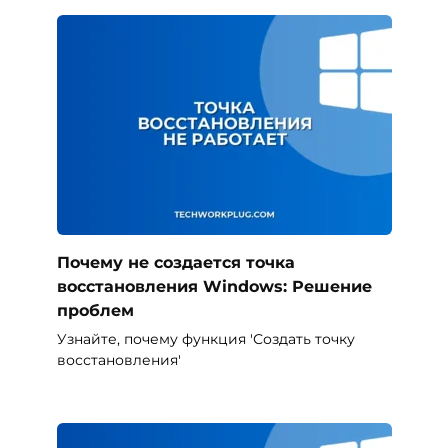
Почему не создается точка
восстановления Windows: Решение
проблем
Узнайте, почему функция 'Создать точку
восстановления'