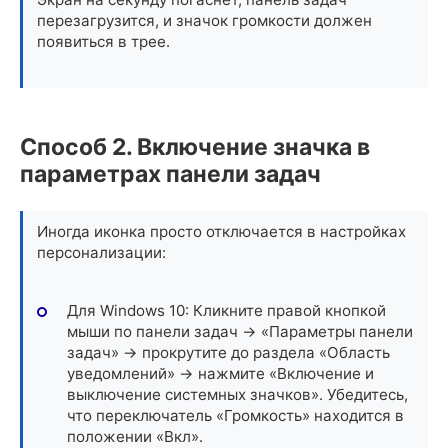
перезагрузится, и значок громкости должен
появиться в трее.
Способ 2. Включение значка в
параметрах панели задач
Иногда иконка просто отключается в настройках
персонализации:
Для Windows 10: Кликните правой кнопкой
мыши по панели задач -> «Параметры панели
задач» -> прокрутите до раздела «Область
уведомлений» -> нажмите «Включение и
выключение системных значков». Убедитесь,
что переключатель «Громкость» находится в
положении «Вкл».