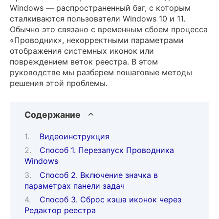
Windows — распространенный баг, с которым
сталкиваются пользователи Windows 10 и 11.
Обычно это связано с временным сбоем процесса
«Проводник», некорректными параметрами
отображения системных иконок или
повреждением веток реестра. В этом
руководстве мы разберем пошаговые методы
решения этой проблемы.
Содержание
Видеоинструкция
Способ 1. Перезапуск Проводника
Windows
Способ 2. Включение значка в
параметрах панели задач
Способ 3. Сброс кэша иконок через
Редактор реестра