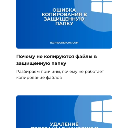
Почему не копируются файлы в
защищенную папку
Разбираем причины, почему не работает
копирование файлов