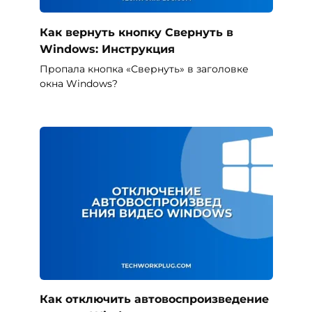
Как вернуть кнопку Свернуть в
Windows: Инструкция
Пропала кнопка «Свернуть» в заголовке
окна Windows?
Как отключить автовоспроизведение