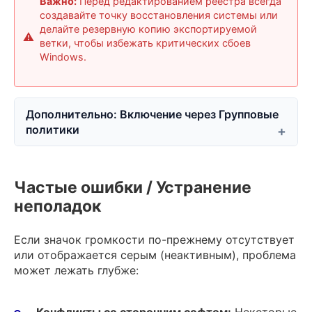
Важно:
Перед редактированием реестра всегда
создавайте точку восстановления системы или
делайте резервную копию экспортируемой
ветки, чтобы избежать критических сбоев
Windows.
Дополнительно: Включение через Групповые
политики
Частые ошибки / Устранение
неполадок
Если значок громкости по-прежнему отсутствует
или отображается серым (неактивным), проблема
может лежать глубже: