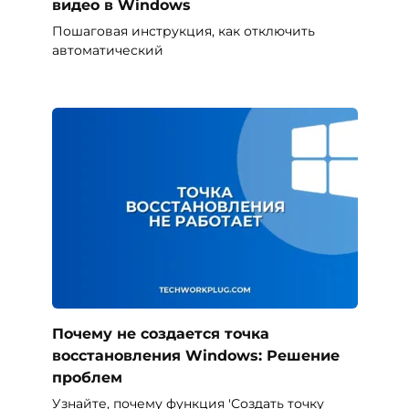
видео в Windows
Пошаговая инструкция, как отключить
автоматический
Почему не создается точка
восстановления Windows: Решение
проблем
Узнайте, почему функция 'Создать точку