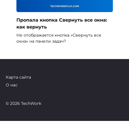
Пропала кнопка Свернуть все окна:
как вернуть
Не отображается кнопка «Свернуть все
окна» на панели задач?
Карта сайта
О нас
© 2026 TechWork