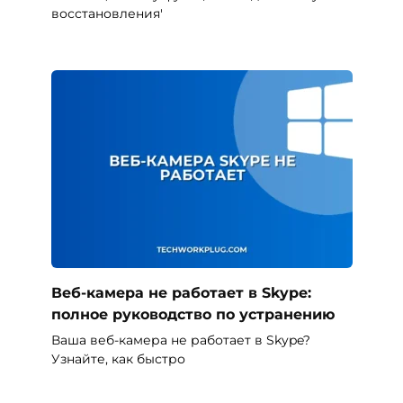
восстановления'
Веб-камера не работает в Skype:
полное руководство по устранению
Ваша веб-камера не работает в Skype?
Узнайте, как быстро