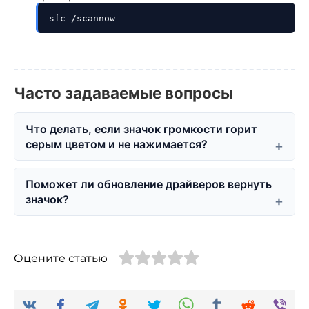
sfc /scannow
Часто задаваемые вопросы
Что делать, если значок громкости горит
серым цветом и не нажимается?
Поможет ли обновление драйверов вернуть
значок?
Оцените статью