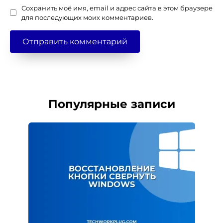
Сохранить моё имя, email и адрес сайта в этом браузере
для последующих моих комментариев.
Популярные записи