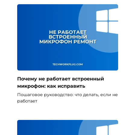
Почему не работает встроенный
микрофон: как исправить
Пошаговое руководство: что делать, если не
работает