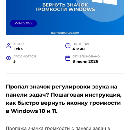
WINDOWS
АВТОР
НА ЧТЕНИЕ
Leks
4 мин
ПРОСМОТРОВ
ОПУБЛИКОВАНО
5
8 июня 2026
Пропал значок регулировки звука на
панели задач? Пошаговая инструкция,
как быстро вернуть иконку громкости
в Windows 10 и 11.
Пропажа значка громкости с панели задач в