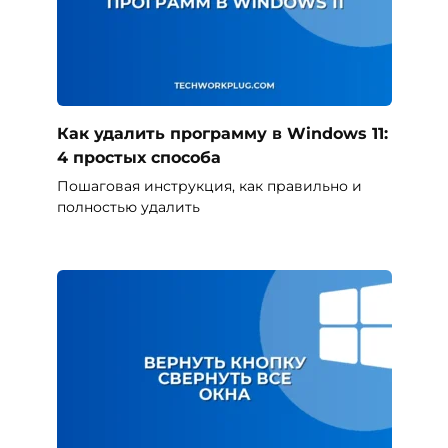
Как удалить программу в Windows 11:
4 простых способа
Пошаговая инструкция, как правильно и
полностью удалить