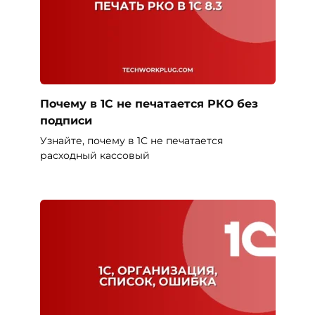
Почему в 1С не печатается РКО без
подписи
Узнайте, почему в 1С не печатается
расходный кассовый