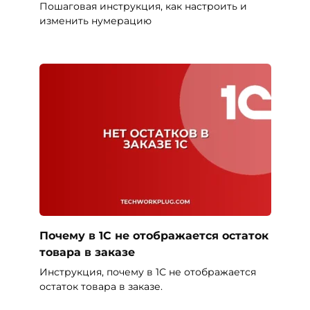
Пошаговая инструкция, как настроить и
изменить нумерацию
Почему в 1С не отображается остаток
товара в заказе
Инструкция, почему в 1С не отображается
остаток товара в заказе.