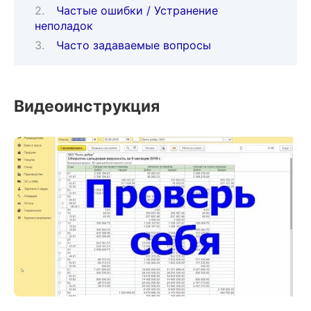
Частые ошибки / Устранение
неполадок
Часто задаваемые вопросы
Видеоинструкция