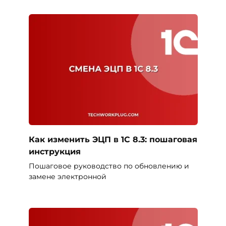
Как изменить ЭЦП в 1С 8.3: пошаговая
инструкция
Пошаговое руководство по обновлению и
замене электронной