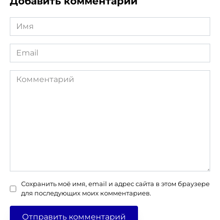
Добавить комментарий
Имя
*
Email
*
Комментарий
Сохранить моё имя, email и адрес сайта в этом браузере
для последующих моих комментариев.