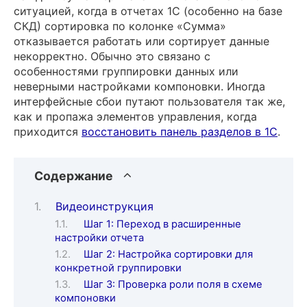
ситуацией, когда в отчетах 1С (особенно на базе
СКД) сортировка по колонке «Сумма»
отказывается работать или сортирует данные
некорректно. Обычно это связано с
особенностями группировки данных или
неверными настройками компоновки. Иногда
интерфейсные сбои путают пользователя так же,
как и пропажа элементов управления, когда
приходится
восстановить панель разделов в 1С
.
Содержание
Видеоинструкция
Шаг 1: Переход в расширенные
настройки отчета
Шаг 2: Настройка сортировки для
конкретной группировки
Шаг 3: Проверка роли поля в схеме
компоновки