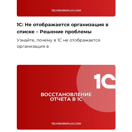
1С: Не отображается организация в
списке – Решение проблемы
Узнайте, почему в 1С не отображается
организация в