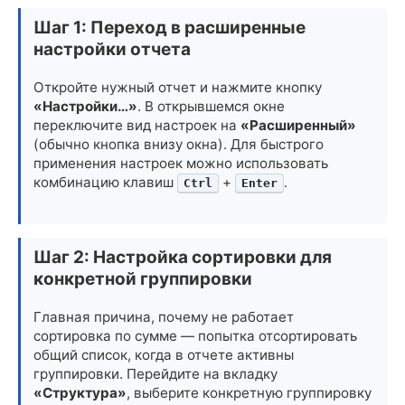
Шаг 1: Переход в расширенные
настройки отчета
Откройте нужный отчет и нажмите кнопку
«Настройки…»
. В открывшемся окне
переключите вид настроек на
«Расширенный»
(обычно кнопка внизу окна). Для быстрого
применения настроек можно использовать
комбинацию клавиш
+
.
Ctrl
Enter
Шаг 2: Настройка сортировки для
конкретной группировки
Главная причина, почему не работает
сортировка по сумме — попытка отсортировать
общий список, когда в отчете активны
группировки. Перейдите на вкладку
«Структура»
, выберите конкретную группировку