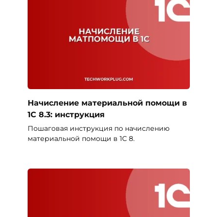
Начисление материальной помощи в
1С 8.3: инструкция
Пошаговая инструкция по начислению
материальной помощи в 1С 8.