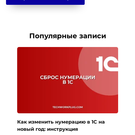
Популярные записи
Как изменить нумерацию в 1С на
новый год: инструкция