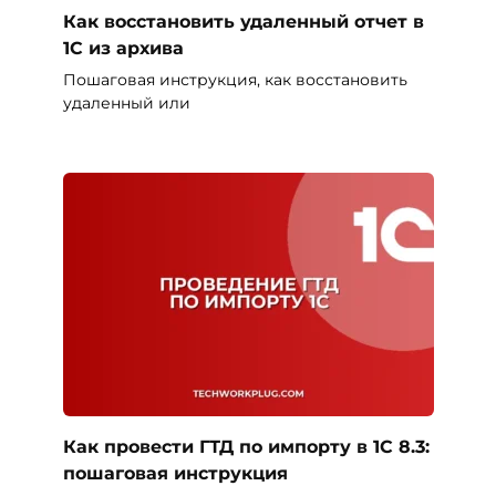
Как восстановить удаленный отчет в
1С из архива
Пошаговая инструкция, как восстановить
удаленный или
Как провести ГТД по импорту в 1С 8.3:
пошаговая инструкция