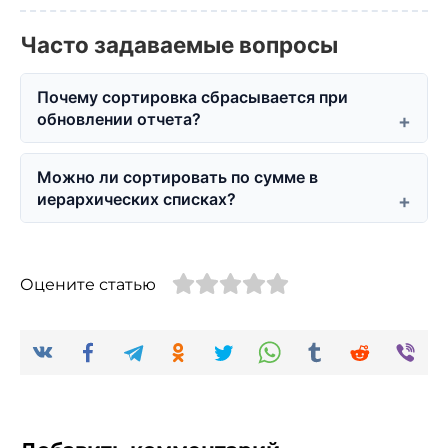
Часто задаваемые вопросы
Почему сортировка сбрасывается при
обновлении отчета?
Можно ли сортировать по сумме в
иерархических списках?
Оцените статью