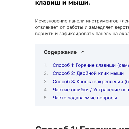
клавиш и мыши.
Исчезновение панели инструментов (лен
отвлекает от работы и замедляет верст
вернуть и зафиксировать панель на экра
Содержание
Способ 1: Горячие клавиши (са
Способ 2: Двойной клик мыши
Способ 3: Кнопка закрепления (б
Частые ошибки / Устранение не
Часто задаваемые вопросы