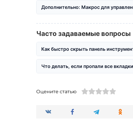
Дополнительно: Макрос для управлен
Часто задаваемые вопросы
Как быстро скрыть панель инструмен
Что делать, если пропали все вкладк
Оцените статью