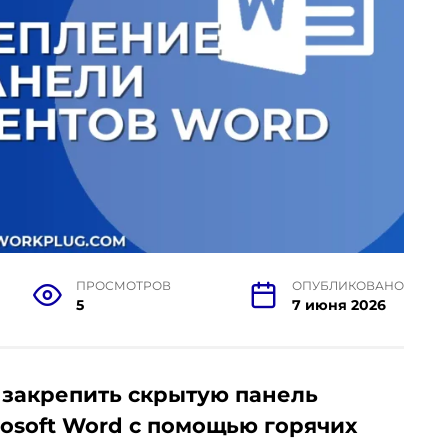
ПРОСМОТРОВ
ОПУБЛИКОВАНО
5
7 июня 2026
 закрепить скрытую панель
rosoft Word с помощью горячих