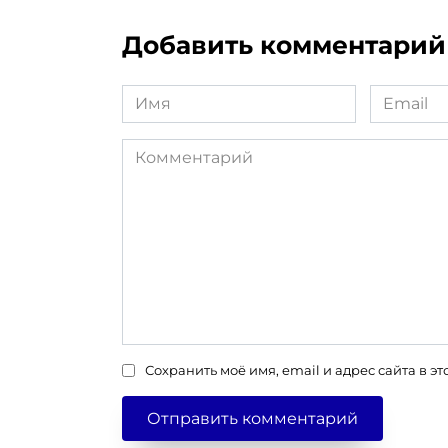
Добавить комментарий
Имя
Email
*
*
Комментарий
Сохранить моё имя, email и адрес сайта в 