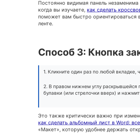
Постоянно видимая панель незаменима 
когда вы изучаете,
как сделать кроссво
поможет вам быстро ориентироваться в
ленте.
Способ 3: Кнопка за
1. Кликните один раз по любой вкладке,
2. В правом нижнем углу раскрывшейся 
булавки (или стрелочки вверх) и нажмит
Это также критически важно при измен
как сделать альбомный лист в Word: вс
«Макет», которую удобнее держать отк