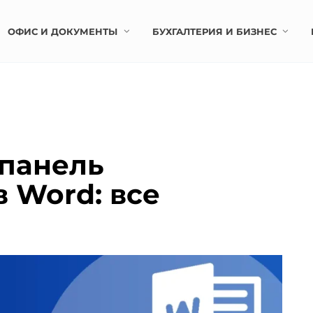
ОФИС И ДОКУМЕНТЫ
БУХГАЛТЕРИЯ И БИЗНЕС
 панель
 Word: все