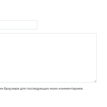
этом браузере для последующих моих комментариев.