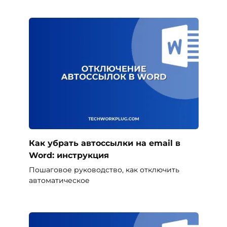
Как убрать автоссылки на email в
Word: инструкция
Пошаговое руководство, как отключить
автоматическое