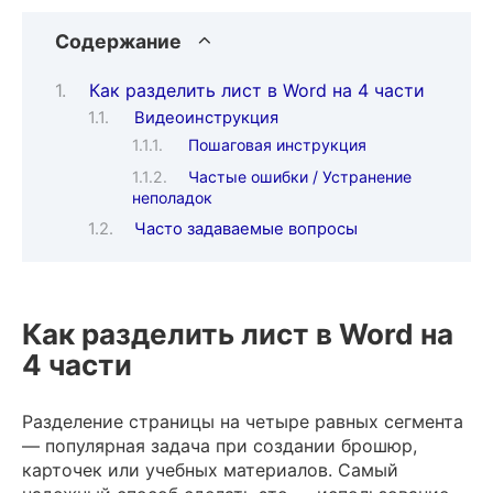
Содержание
Как разделить лист в Word на 4 части
Видеоинструкция
Пошаговая инструкция
Частые ошибки / Устранение
неполадок
Часто задаваемые вопросы
Как разделить лист в Word на
4 части
Разделение страницы на четыре равных сегмента
— популярная задача при создании брошюр,
карточек или учебных материалов. Самый