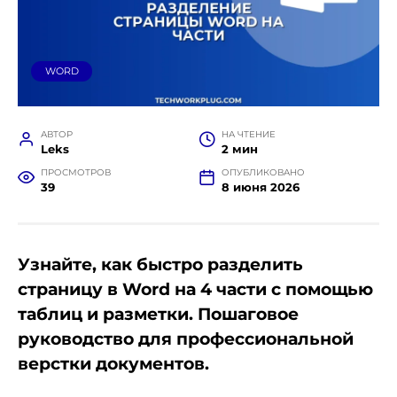
WORD
АВТОР
НА ЧТЕНИЕ
Leks
2 мин
ПРОСМОТРОВ
ОПУБЛИКОВАНО
39
8 июня 2026
Узнайте, как быстро разделить
страницу в Word на 4 части с помощью
таблиц и разметки. Пошаговое
руководство для профессиональной
верстки документов.