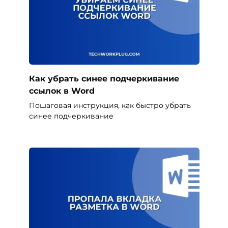
Как убрать синее подчеркивание
ссылок в Word
Пошаговая инструкция, как быстро убрать
синее подчеркивание