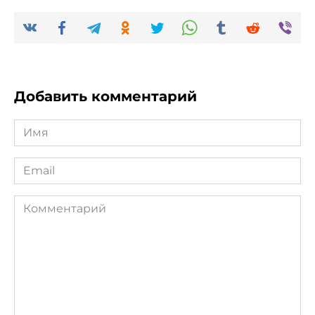
Добавить комментарий
Имя
*
Email
*
Комментарий