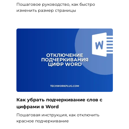
Пошаговое руководство, как быстро
изменить размер страницы
Как убрать подчеркивание слов с
цифрами в Word
Пошаговая инструкция, как отключить
красное подчеркивание