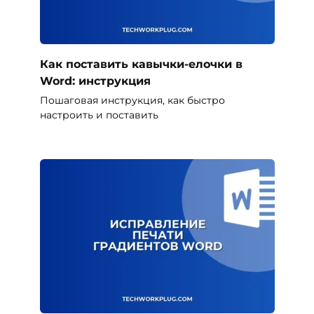
Как поставить кавычки-елочки в
Word: инструкция
Пошаговая инструкция, как быстро
настроить и поставить