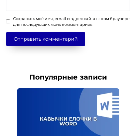
Сохранить моё имя, email и адрес сайта в этом браузере
для последующих моих комментариев.
Популярные записи