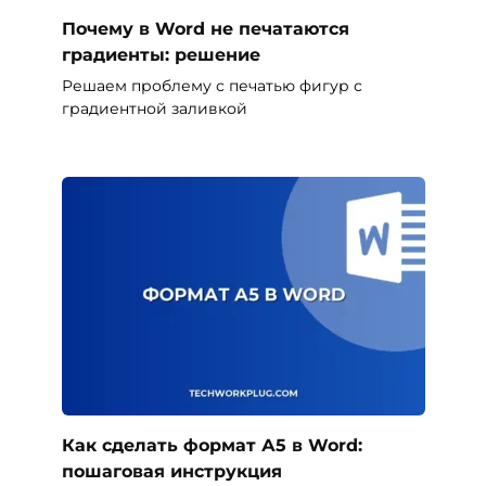
Почему в Word не печатаются
градиенты: решение
Решаем проблему с печатью фигур с
градиентной заливкой
Как сделать формат А5 в Word:
пошаговая инструкция