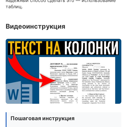
надежный способ сделать это — использование
таблиц.
Видеоинструкция
Пошаговая инструкция