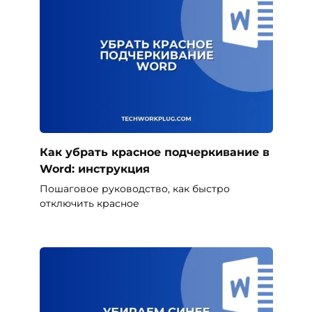
Как убрать красное подчеркивание в
Word: инструкция
Пошаговое руководство, как быстро
отключить красное