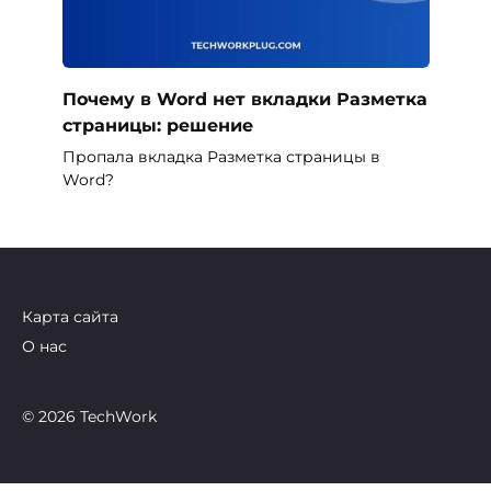
Почему в Word нет вкладки Разметка
страницы: решение
Пропала вкладка Разметка страницы в
Word?
Карта сайта
О нас
© 2026 TechWork