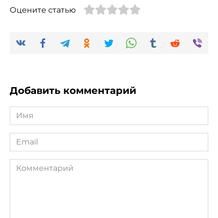
Оцените статью
Добавить комментарий
Имя
*
Email
*
Комментарий