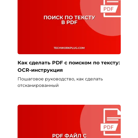
Как сделать PDF с поиском по тексту:
OCR-инструкция
Пошаговое руководство, как сделать
отсканированный