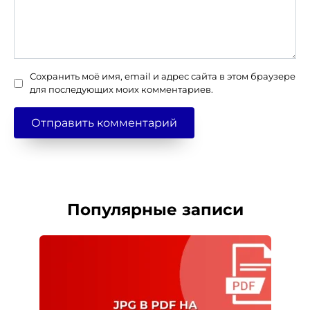
Сохранить моё имя, email и адрес сайта в этом браузере
для последующих моих комментариев.
Популярные записи