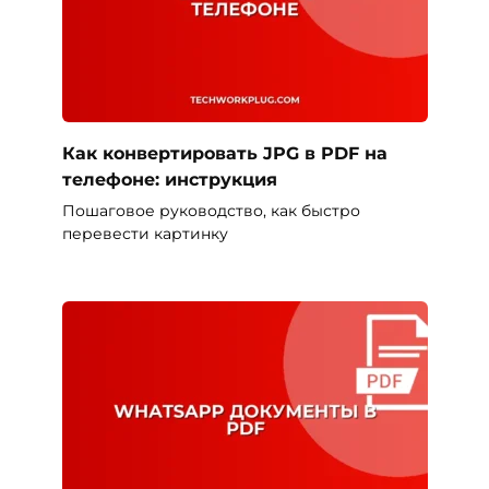
Как конвертировать JPG в PDF на
телефоне: инструкция
Пошаговое руководство, как быстро
перевести картинку