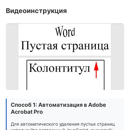
Видеоинструкция
Способ 1: Автоматизация в Adobe
Acrobat Pro
Для автоматического удаления пустых страниц