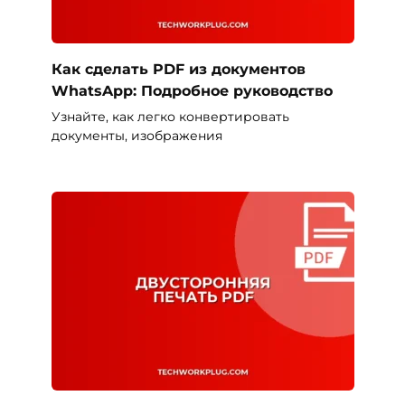
Как сделать PDF из документов
WhatsApp: Подробное руководство
Узнайте, как легко конвертировать
документы, изображения