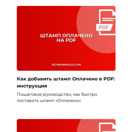
Как добавить штамп Оплачено в PDF:
инструкция
Пошаговое руководство, как быстро
поставить штамп «Оплачено»