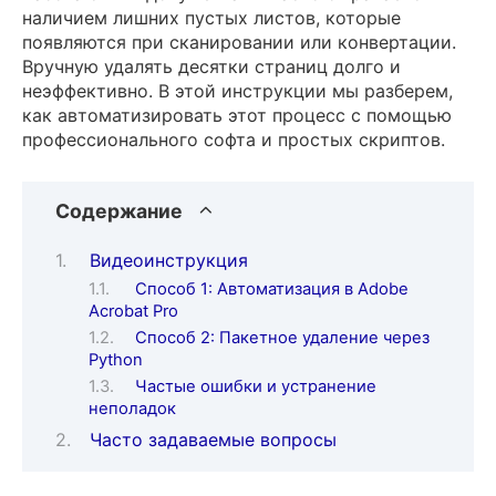
наличием лишних пустых листов, которые
появляются при сканировании или конвертации.
Вручную удалять десятки страниц долго и
неэффективно. В этой инструкции мы разберем,
как автоматизировать этот процесс с помощью
профессионального софта и простых скриптов.
Содержание
Видеоинструкция
Способ 1: Автоматизация в Adobe
Acrobat Pro
Способ 2: Пакетное удаление через
Python
Частые ошибки и устранение
неполадок
Часто задаваемые вопросы