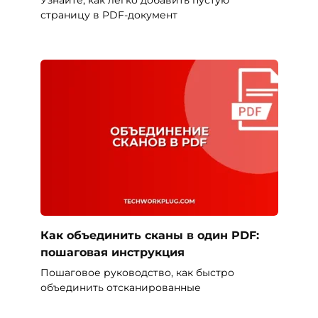
Узнайте, как легко добавить пустую
страницу в PDF-документ
Как объединить сканы в один PDF:
пошаговая инструкция
Пошаговое руководство, как быстро
объединить отсканированные