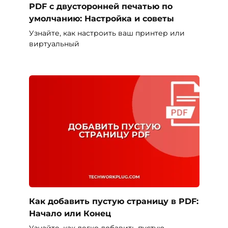
PDF с двусторонней печатью по
умолчанию: Настройка и советы
Узнайте, как настроить ваш принтер или
виртуальный
Как добавить пустую страницу в PDF:
Начало или Конец