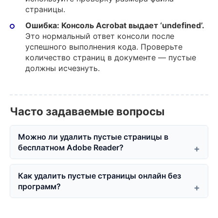
страницы.
Ошибка: Консоль Acrobat выдает ‘undefined’.
Это нормальный ответ консоли после
успешного выполнения кода. Проверьте
количество страниц в документе — пустые
должны исчезнуть.
Часто задаваемые вопросы
Можно ли удалить пустые страницы в
бесплатном Adobe Reader?
Как удалить пустые страницы онлайн без
программ?